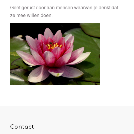
Geef gerust door aan mensen waarvan je denkt dat
ze mee willen doen.
Contact