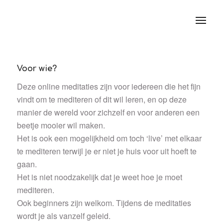
Voor wie?
Deze online meditaties zijn voor iedereen die het fijn
vindt om te mediteren of dit wil leren, en op deze
manier de wereld voor zichzelf en voor anderen een
beetje mooier wil maken.
Het is ook een mogelijkheid om toch ‘live’ met elkaar
te mediteren terwijl je er niet je huis voor uit hoeft te
gaan.
Het is niet noodzakelijk dat je weet hoe je moet
mediteren.
Ook beginners zijn welkom. Tijdens de meditaties
wordt je als vanzelf geleid.